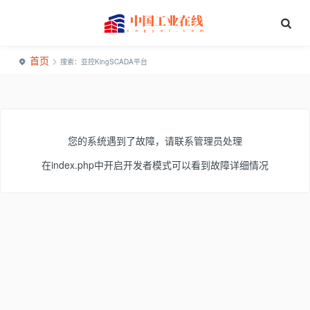
首页
>
搜索：亚控KingSCADA平台
您的系统遇到了故障，请联系管理员处理
在index.php中开启开发者模式可以看到故障详细情况