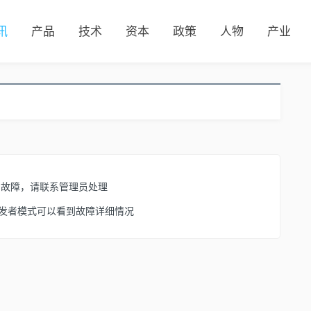
讯
产品
技术
资本
政策
人物
产业
了故障，请联系管理员处理
开启开发者模式可以看到故障详细情况