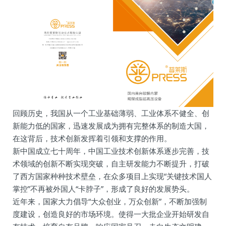
回顾历史，我国从一个工业基础薄弱、工业体系不健全、创
新能力低的国家，迅速发展成为拥有完整体系的制造大国，
在这背后，技术创新发挥着引领和支撑的作用。
新中国成立七十周年，中国工业技术创新体系逐步完善，技
术领域的创新不断实现突破，自主研发能力不断提升，打破
了西方国家种种技术壁垒，在众多项目上实现“关键技术国人
掌控”不再被外国人“卡脖子”，形成了良好的发展势头。
近年来，国家大力倡导“大众创业，万众创新”，不断加强制
度建设，创造良好的市场环境。使得一大批企业开始研发自