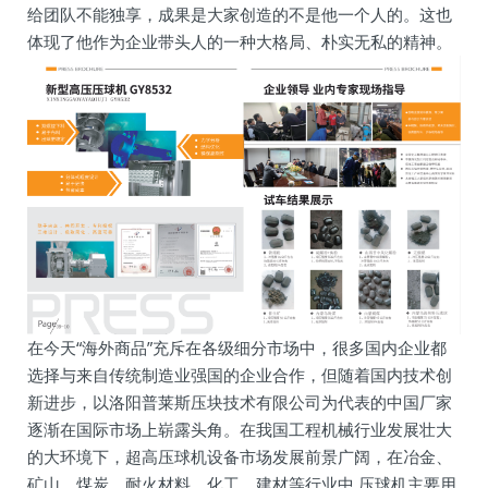
给团队不能独享，成果是大家创造的不是他一个人的。这也
体现了他作为企业带头人的一种大格局、朴实无私的精神。
在今天“海外商品”充斥在各级细分市场中，很多国内企业都
选择与来自传统制造业强国的企业合作，但随着国内技术创
新进步，以洛阳普莱斯压块技术有限公司为代表的中国厂家
逐渐在国际市场上崭露头角。在我国工程机械行业发展壮大
的大环境下，超高压球机设备市场发展前景广阔，在冶金、
矿山、煤炭、耐火材料、化工、建材等行业中,压球机主要用