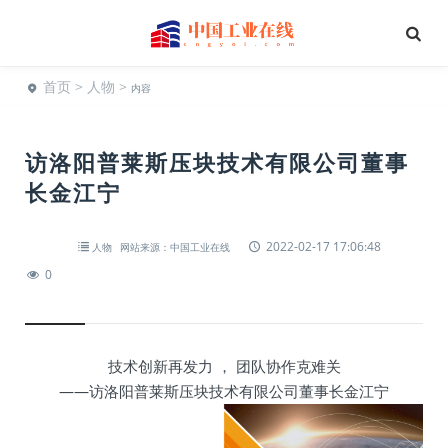
首页
>
人物
>
内容
访洛阳普莱斯压块技术有限公司董事
长金江宁
2022-02-17 17:06:48
人物
网站来源：中国工业在线
0
技术创新再发力 ， 团队协作克难关
——访洛阳普莱斯压块技术有限公司董事长金江宁