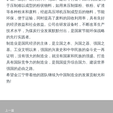
于压制难以成型的粉状物料，如用来压制煤粉、铁粉、矿渣
等各种粉末和废料，经超高压球机压制成型后的物料，节能
环保，便于运输，同时提高了废料的回收利用率，具有良好
的经济效益和社会效益。公司在研发设备时，不断改革生产
技术水平，为煤炭行业发展默默付出，是国家节能环保战略
的先行实践者。
制造业是国民经济的主体，是立国之本、兴国之器、强国之
基。工业文明以来，强国的兴衰史和中华民族的奋斗史一再
证明，没有强大的制造业，就没有国家和民族的强盛。打造
具有国际竞争力的制造业，是我国提升综合国力、建设世界
强国的必由之路。
希望金江宁带着他的团队继续为中国制造业的发展贡献光和
热!
上一篇