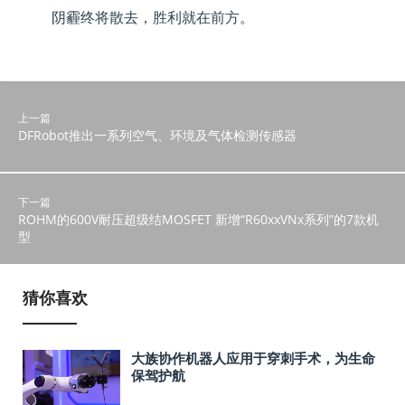
阴霾终将散去，胜利就在前方。
上一篇
DFRobot推出一系列空气、环境及气体检测传感器
下一篇
ROHM的600V耐压超级结MOSFET 新增“R60xxVNx系列”的7款机
型
猜你喜欢
大族协作机器人应用于穿刺手术，为生命
保驾护航