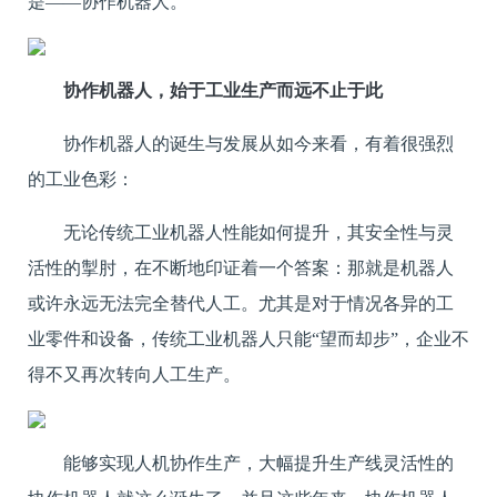
是——
协作机器人
。
协作
机器人
，始于工业生产而远不止于此
协作机器人的诞生与发展从如今来看，有着很强烈
的工业色彩：
无论传统
工业机器人
性能如何提升，其安全性与灵
活性的掣肘，在不断地印证着一个答案：那就是机器人
或许永远无法完全替代人工。尤其是对于情况各异的工
业零件和设备，传统工业机器人只能“望而却步”，企业不
得不又再次转向人工生产。
能够实现人机协作生产，大幅提升生产线灵活性的