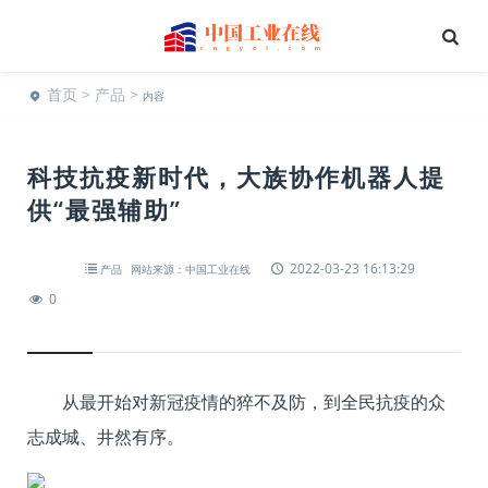
首页
>
产品
>
内容
科技抗疫新时代，大族协作机器人提
供“最强辅助”
2022-03-23 16:13:29
产品
网站来源：中国工业在线
0
从最开始对新冠疫情的猝不及防，到全民抗疫的众
志成城、井然有序。