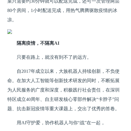
菜只需要约30分钟就可以配送完成，还可一次管理两层
80个房间，1小时配送完成，用热气腾腾驱散疫情的冰
凉。
隔离疫情，不隔离AI
只要在路上，就没有到不了的远方。
自2017年成立以来，大族机器人持续创新，不负使
命。在加大人工智能等创新技术研发的同时，不断拓展
为人民服务的广度和深度，积极践行社会责任，在深圳
特区成立40周年、自主研发核心零部件解决“卡脖子”问
题、抗击新冠疫情等重大课题上，交出了优秀的答卷。
用AI守护爱，协作机器人与你“战”在一起，