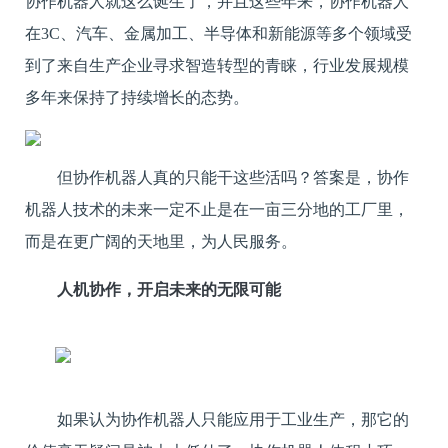
协作机器人就这么诞生了，并且这些年来，协作机器人
在3C、汽车、金属加工、半导体和新能源等多个领域受
到了来自生产企业寻求智造转型的青睐，行业发展规模
多年来保持了持续增长的态势。
但协作机器人真的只能干这些活吗？答案是，协作
机器人技术的未来一定不止是在一亩三分地的工厂里，
而是在更广阔的天地里，为人民服务。
人机协作，开启未来的无限可能
如果认为协作机器人只能应用于工业生产，那它的