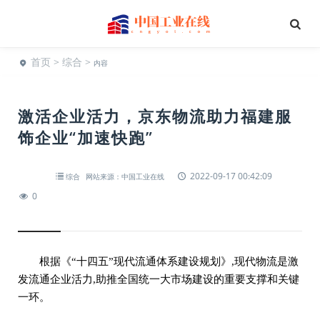
首页
>
综合
>
内容
激活企业活力，京东物流助力福建服
饰企业“加速快跑”
2022-09-17 00:42:09
综合
网站来源：中国工业在线
0
根据《“十四五”现代流通体系建设规划》,现代物流是激
发流通企业活力,助推全国统一大市场建设的重要支撑和关键
一环。