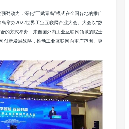
强劲动力，深化“工赋青岛”模式在全国各地的推广
在青岛举办2022世界工业互联网产业大会。大会以“数
结合的方式举办。来自国外内工业互联网领域的院士
网创新发展战略，推动工业互联网向更广范围、更