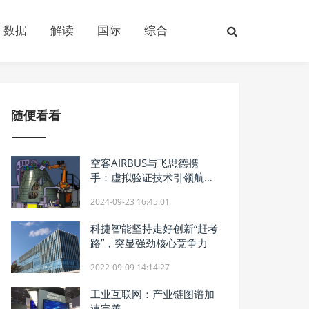
数据
解读
国际
综合
随便看看
空客AIRBUS与飞思德携
手：虚拟验证技术引领航空
制造新时代
2024-09-23 16:45:01
科捷智能坚持走好创新“赶考
路”，突显强劲核心竞争力
2022-09-09 14:14:27
工业互联网：产业链图谱加
速完善