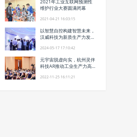
2021年工业互联网预测性
维护行业大赛圆满闭幕
2021-04-21 16:03:15
以智慧自控构建智慧未来，
汉威科技为新质生产力发展
加码赋能
2024-05-17 17:10:42
元宇宙脱虚向实，杭州灵伴
科技AR推动工业生产力高效
提升
2022-11-25 16:11:21