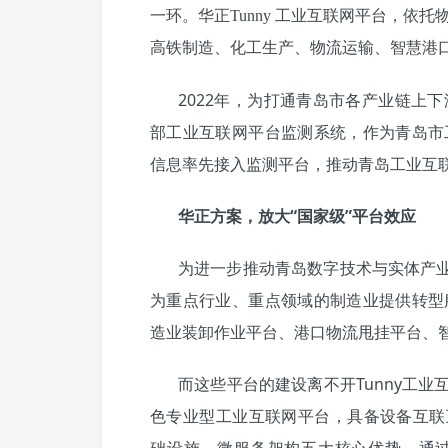
一环。华正Tunny 工业互联网平台，依
高铁制造、化工生产、物流运输、智慧港
2022年，为打通青岛市各产业链上
部工业互联网平台监测系统，作为青岛市
信息率先接入监测平台，推动青岛工业互
华正方案，放大“国家级”平台效应
为进一步推动青岛数字技术与实体产业
为重点行业、重点领域的制造业提供转型
造业装卸作业平台、港口物流甩挂平台、智
而这些平台的建设离不开Tunny工业互
色专业型工业互联网平台，具备设备互联互通