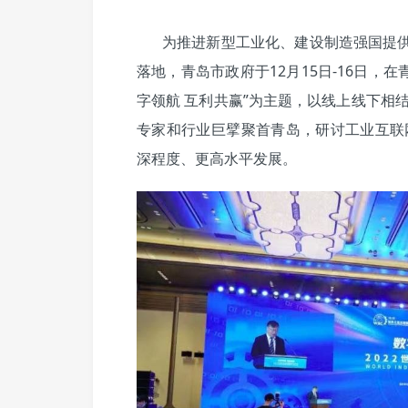
为推进新型工业化、建设制造强国提供
落地，青岛市政府于12月15日-16日，
字领航 互利共赢”为主题，以线上线下相
专家和行业巨擘聚首青岛，研讨工业互联
深程度、更高水平发展。