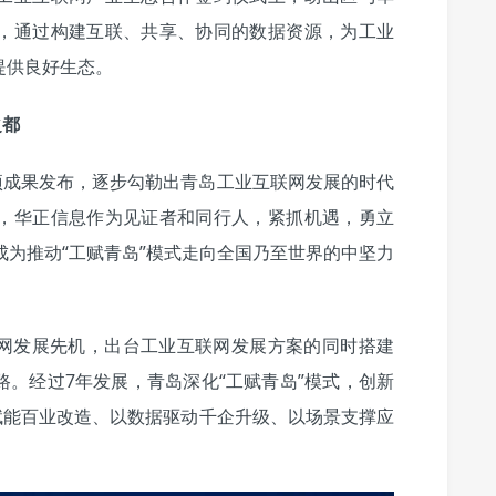
，通过构建互联、共享、协同的数据资源，为工业
提供良好生态。
之都
项成果发布，逐步勾勒出青岛工业互联网发展的时代
，华正信息作为见证者和同行人，紧抓机遇，勇立
，成为推动“工赋青岛”模式走向全国乃至世界的中坚力
联网发展先机，出台工业互联网发展方案的同时搭建
。经过7年发展，青岛深化“工赋青岛”模式，创新
赋能百业改造、以数据驱动千企升级、以场景支撑应