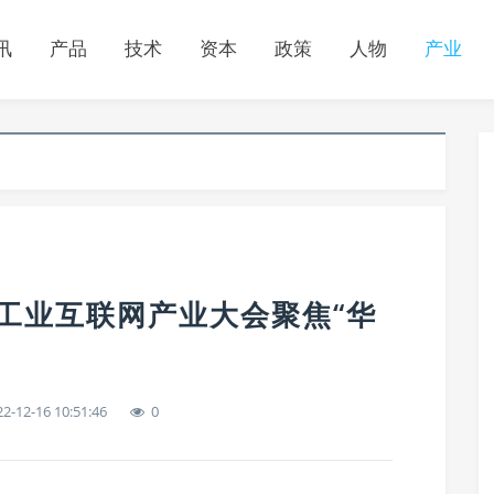
讯
产品
技术
资本
政策
人物
产业
界工业互联网产业大会聚焦“华
2-12-16 10:51:46
0