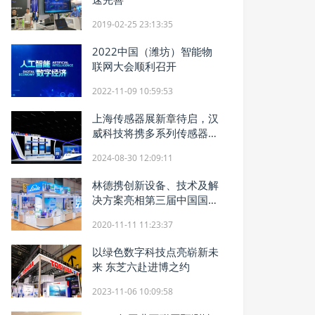
2019-02-25 23:13:35
2022中国（潍坊）智能物
联网大会顺利召开
2022-11-09 10:59:53
上海传感器展新章待启，汉
威科技将携多系列传感器及
解决方案亮相
2024-08-30 12:09:11
林德携创新设备、技术及解
决方案亮相第三届中国国际
进口博览会
2020-11-11 11:23:37
以绿色数字科技点亮崭新未
来 东芝六赴进博之约
2023-11-06 10:09:58