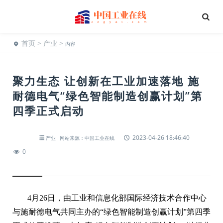
首页
>
产业
>
内容
聚力生态 让创新在工业加速落地 施
耐德电气“绿色智能制造创赢计划”第
四季正式启动
2023-04-26 18:46:40
产业
网站来源：中国工业在线
0
4月26日，由工业和信息化部国际经济技术合作中心
与施耐德电气共同主办的“绿色智能制造创赢计划”第四季