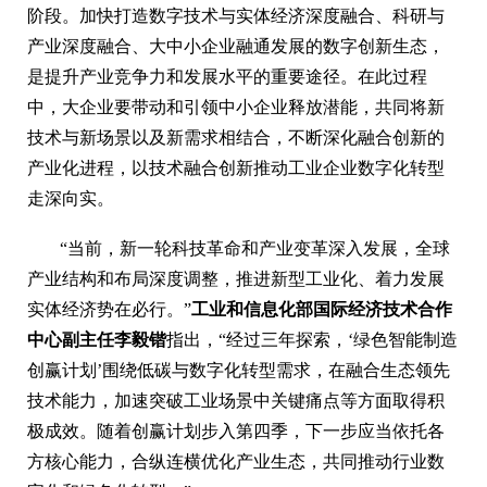
阶段。加快打造数字技术与实体经济深度融合、科研与
产业深度融合、大中小企业融通发展的数字创新生态，
是提升产业竞争力和发展水平的重要途径。在此过程
中，大企业要带动和引领中小企业释放潜能，共同将新
技术与新场景以及新需求相结合，不断深化融合创新的
产业化进程，以技术融合创新推动工业企业数字化转型
走深向实。
“当前，新一轮科技革命和产业变革深入发展，全球
产业结构和布局深度调整，推进新型工业化、着力发展
实体经济势在必行。”
工业和信息化部国际经济技术合作
中心副主任李毅锴
指出，“经过三年探索，‘绿色智能制造
创赢计划’围绕低碳与数字化转型需求，在融合生态领先
技术能力，加速突破工业场景中关键痛点等方面取得积
极成效。随着创赢计划步入第四季，下一步应当依托各
方核心能力，合纵连横优化产业生态，共同推动行业数