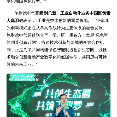
字化和绿色化转型。”
施耐德电气
高级副总裁、工业自动化业务中国区负责
人庞邢健
表示：“工业是技术创新的重要阵地。工业领域
的创新模式正在从单兵作战转为生态体系的融合发展。
施耐德电气通过联合产、学、研、用各方，发起‘绿色智
能制造创赢计划’，搭建技术创新与落地的多方合作机
制，正是为了共同构建绿色智能制造创新生态圈，以技
术融合创新推动产业数字化和低碳转型，共同迈向可持
续的未来工业。”