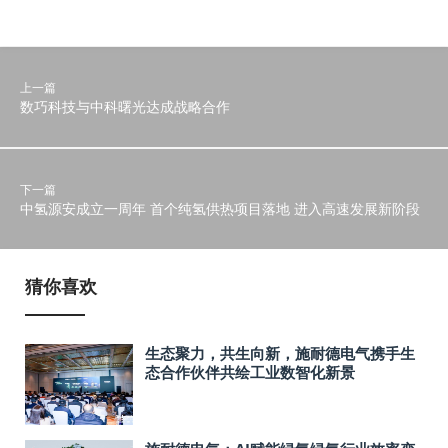
上一篇
数巧科技与中科曙光达成战略合作
下一篇
中氢源安成立一周年 首个纯氢供热项目落地 进入高速发展新阶段
猜你喜欢
生态聚力，共生向新，施耐德电气携手生
态合作伙伴共绘工业数智化新景