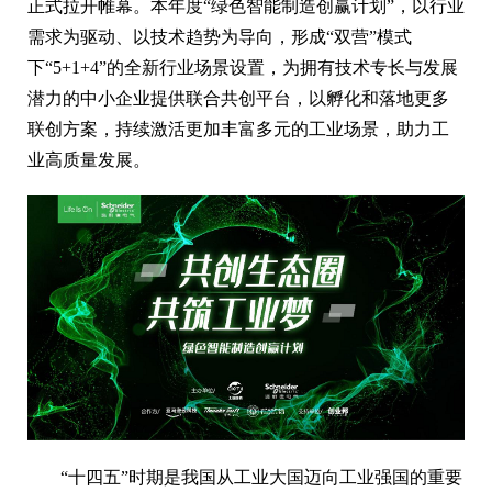
正式拉开帷幕。本年度“绿色智能制造创赢计划”，以行业
需求为驱动、以技术趋势为导向，形成“双营”模式
下“5+1+4”的全新行业场景设置，为拥有技术专长与发展
潜力的中小企业提供联合共创平台，以孵化和落地更多
联创方案，持续激活更加丰富多元的工业场景，助力工
业高质量发展。
“十四五”时期是我国从工业大国迈向工业强国的重要