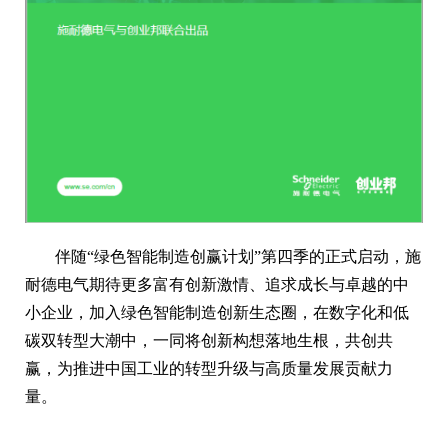
伴随“绿色智能制造创赢计划”第四季的正式启动，施
耐德电气期待更多富有创新激情、追求成长与卓越的中
小企业，加入绿色智能制造创新生态圈，在数字化和低
碳双转型大潮中，一同将创新构想落地生根，共创共
赢，为推进中国工业的转型升级与高质量发展贡献力
量。