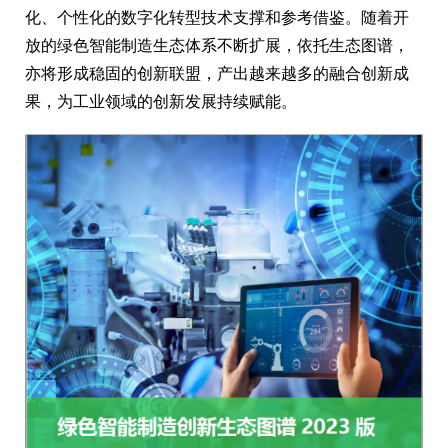
化、个性化的数字化转型技术支撑和参考借鉴。随着开
放的绿色智能制造生态体系不断扩展，依托生态图谱，
亦将形成稳固的创新联盟，产出越来越多的融合创新成
果，为工业领域的创新发展持续赋能。