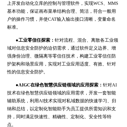
上开发自动化立库的控制与管理软件，实现WCS、MMS
基本功能，保证画布菜单结构合理、简洁，符合一般用
户的操作习惯，并使CAT输入输出接口清晰，变量命名
标准。
●工业零信任探索：
针对流程、混合、离散各工业领
域对信息安全防护的迫切需求，通过软件定义边界、增
强身份治理、微隔离等零信任技术，构建工业零信任防
护架构和场景应用，实现对工业应用适度、有效、针对
性的信息安全防护。
●AIGC在绿色智慧供应链领域的应用探索：
针对AI
技术在绿色智慧供应链领域的应用需求，开发一套智能
辅助系统，利用AI技术实现对私域数据的快速学习、归
纳和总结，以定制化智能助手为员工提供所需知识和支
持，同时满足快速性、精确性、定制化、安全性等特
点。