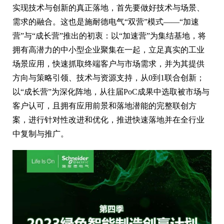
实现技术与创新的真正落地，首先要做好技术与场景、
需求的融合。这也是施耐德电气“双营”模式——“加速
营”与“成长营”推出的初衷：以“加速营”为集结基地，将
拥有高潜力的中小型企业聚集在一起，立足真实的工业
场景应用，快速抓取终端客户与市场需求，并为其提供
方向与策略引领、技术与资源支持，从0到1联合创新；
以“成长营”为深化阵地，从往届PoC成果中选取被市场与
客户认可，且拥有应用前景和落地潜能的完整联创方
案，进行针对性改进和优化，推进快速落地并在全行业
中复制与推广。