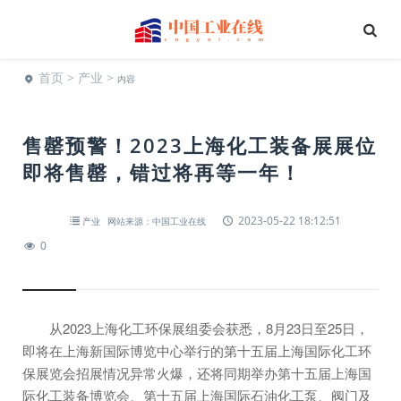
首页
>
产业
>
内容
售罄预警！2023上海化工装备展展位
即将售罄，错过将再等一年！
2023-05-22 18:12:51
产业
网站来源：中国工业在线
0
从2023上海化工环保展组委会获悉，8月23日至25日，
即将在上海新国际博览中心举行的第十五届上海国际化工环
保展览会招展情况异常火爆，还将同期举办第十五届上海国
际化工装备博览会、第十五届上海国际石油化工泵、阀门及