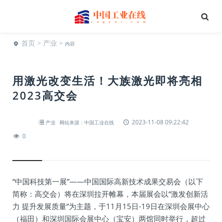
首页
>
产业
>
内容
用激光改变生活！大族激光即将亮相
2023高交会
2023-11-08 09:22:42
产业
网站来源：中国工业在线
0
“中国科技第一展”——中国国际高新技术成果交易会（以下
简称：高交会）将在深圳拉开帷幕，本届展会以“激发创新活
力 提升发展质量”为主题，于11月15日-19日在深圳会展中心
（福田）和深圳国际会展中心（宝安）两馆同时举行，超过