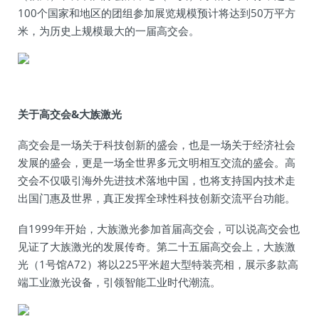
100个国家和地区的团组参加展览规模预计将达到50万平方
米，为历史上规模最大的一届高交会。
关于高交会&大族激光
高交会是一场关于科技创新的盛会，也是一场关于经济社会
发展的盛会，更是一场全世界多元文明相互交流的盛会。高
交会不仅吸引海外先进技术落地中国，也将支持国内技术走
出国门惠及世界，真正发挥全球性科技创新交流平台功能。
自1999年开始，大族激光参加首届高交会，可以说高交会也
见证了大族激光的发展传奇。第二十五届高交会上，大族激
光（1号馆A72）将以225平米超大型特装亮相，展示多款高
端工业激光设备，引领智能工业时代潮流。