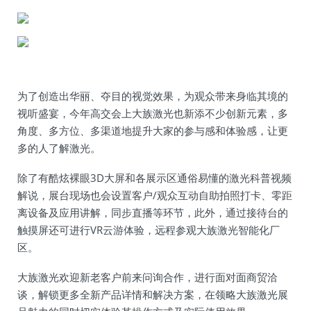
为了创造出华丽、夺目的视觉效果，为观众带来身临其境的
视听盛宴，今年高交会上大族激光也新添不少创新元素，多
角度、多方位、多渠道地提升大家的参与感和体验感，让更
多的人了解激光。
除了有酷炫裸眼3D大屏和各展示区通俗易懂的激光科普视频
解说，展台现场也会设置客户/观众互动自助拍照打卡、零距
离设备及应用讲解，同步直播等环节，此外，通过接待台的
触摸屏还可进行VR云游体验，远程参观大族激光智能化厂
区。
大族激光欢迎新老客户前来问询合作，进行面对面商贸洽
谈，解锁更多全新产品详情和解决方案，在领略大族激光展