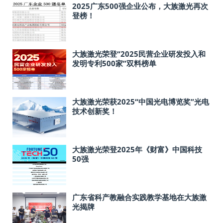
2025广东500强企业公布，大族激光再次
登榜！
大族激光荣登“2025民营企业研发投入和
发明专利500家”双料榜单
大族激光荣获2025“中国光电博览奖”光电
技术创新奖！
大族激光荣登2025年《财富》中国科技
50强
广东省科产教融合实践教学基地在大族激
光揭牌