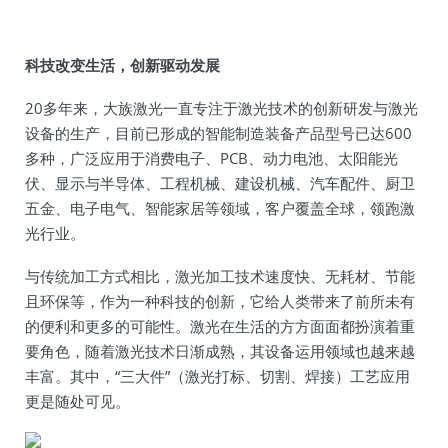
科技改变生活，创新驱动发展
20多年来，大族激光一直专注于激光技术的创新研发与激光
设备的生产，目前已形成的智能制造装备产品型号已达600
多种，广泛应用于消费电子、PCB、动力电池、太阳能光
伏、显示与半导体、工程机械、建设机械、汽车配件、厨卫
五金、电子电气、智能家居等领域，客户覆盖全球，领跑激
光行业。
与传统加工方式相比，激光加工技术速度快、无耗材、节能
且环保等，作为一种科技的创新，它给人类带来了前所未有
的便利和更多的可能性。激光在生活的方方面面都扮演着重
要角色，随着激光技术日渐成熟，其设备运用领域也越来越
丰富。其中，“三大件”（激光打标、切割、焊接）工艺应用
更是随处可见。