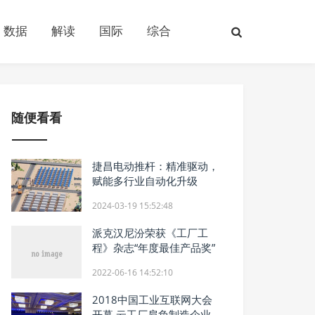
数据
解读
国际
综合
随便看看
捷昌电动推杆：精准驱动，
赋能多行业自动化升级
2024-03-19 15:52:48
派克汉尼汾荣获《工厂工
程》杂志“年度最佳产品奖”
2022-06-16 14:52:10
2018中国工业互联网大会
开幕 云工厂肩负制造企业数