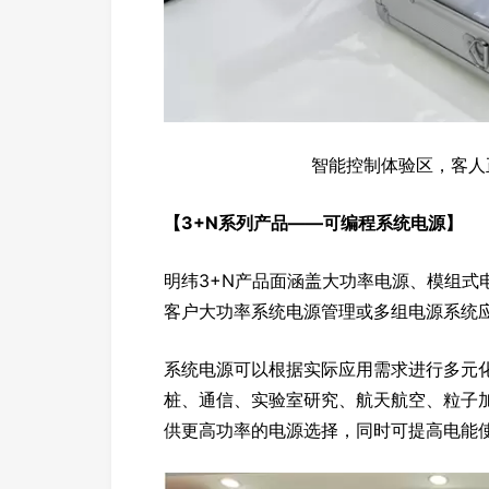
智能控制体验区，客人
【3+N系列产品——可编程系统电源】
明纬3+N产品面涵盖大功率电源、模组式
客户大功率系统电源管理或多组电源系统
系统电源可以根据实际应用需求进行多元
桩、通信、实验室研究、航天航空、粒子
供更高功率的电源选择，同时可提高电能