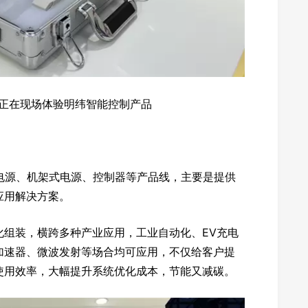
正在现场体验明纬智能控制产品
电源、机架式电源、控制器等产品线，主要是提供
应用解决方案。
化组装，横跨多种产业应用，工业自动化、EV充电
加速器、微波发射等场合均可应用，不仅给客户提
使用效率，大幅提升系统优化成本，节能又减碳。