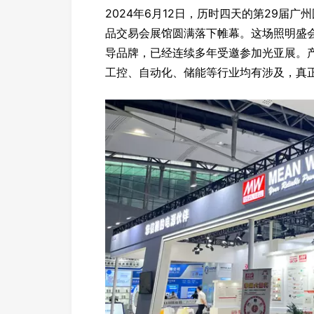
2024年6月12日，历时四天的第29届
品交易会展馆圆满落下帷幕。这场照明盛
导品牌，已经连续多年受邀参加光亚展。
工控、自动化、储能等行业均有涉及，真