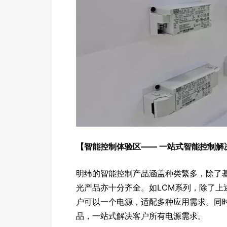
【智能控制体验区—— 一站式智能控制解
明纬的智能控制产品涵盖种类繁多，除了基本
光产品亦十分齐全。如LCM系列，除了上
户可以一个电源，适配多种应用需求。同时
品，一站式解决客户所有电源需求。