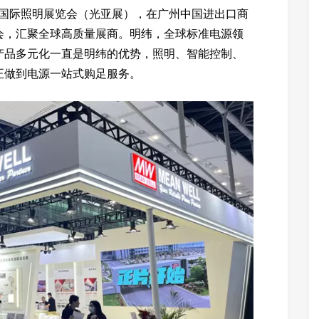
广州国际照明展览会（光亚展），在广州中国进出口商
会，汇聚全球高质量展商。明纬，全球标准电源领
产品多元化一直是明纬的优势，照明、智能控制、
正做到电源一站式购足服务。