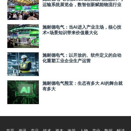
运输系统展览会，数智创新赋能物流行业
跑出“加速度”
施耐德电气：当AI进入产业主场，核心技
术+场景知识带来价值最大化
施耐德电气：以开放的、软件定义的自动
化重塑工业企业生产运营
施耐德电气熊宜：生态有多大 AI的舞台就
有多大
首页
资讯
产品
技术
资本
政策
人物
产业
数据
解读