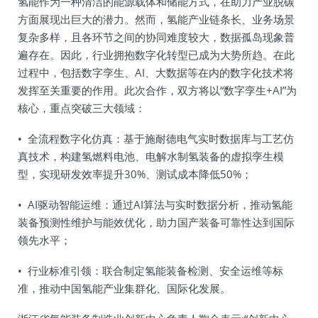
氢能作为一种清洁的能源载体和储能方式，在助力产业脱碳
方面展现出巨大的潜力。然而，氢能产业链条长、业务场景
复杂多样，且各环节之间的协同难度较大，数据孤岛现象普
遍存在。因此，行业拥抱数字化转型已成为大势所趋。在此
过程中，包括数字孪生、AI、大数据等在内的数字化技术将
发挥至关重要的作用。此次合作，双方将以“数字孪生+AI”为
核心，重点突破三大领域：
• 全流程数字化仿真：基于施耐德电气实时数据库与工艺仿
真技术，构建氢燃料电池、电解水制氢装备的虚拟孪生模
型，实现研发效率提升30%、测试成本降低50%；
• AI驱动智能运维：通过AI算法与实时数据分析，推动氢能
装备预测性维护与能效优化，助力国产装备可靠性达到国际
领先水平；
• 行业标准引领：联合制定氢能装备检测、安全运维等标
准，推动中国氢能产业集群化、国际化发展。