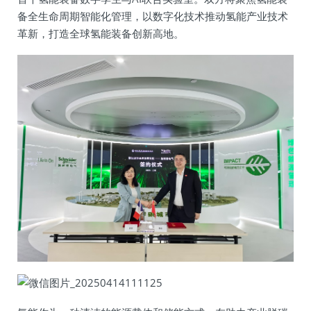
备全生命周期智能化管理，以数字化技术推动氢能产业技术
革新，打造全球氢能装备创新高地。