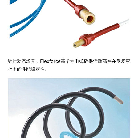
针对动态场景，Flexforce高柔性电缆确保活动部件在反复弯
折下的性能稳定性。