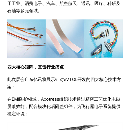
于工业、消费电子、汽车、航空航天、通讯、医疗、科研及
石油等多元领域。
四大核心矩阵，直击行业痛点
此次展会广东亿讯将展示针对eVTOL开发的四大核心技术方
案：
在EMI防护领域，Axotress编织技术通过精密工艺优化电磁
屏蔽效能，配合模块化后附盖组件，为飞行器电子系统提供
稳定环境；