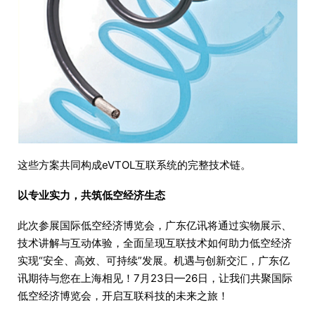
这些方案共同构成eVTOL互联系统的完整技术链。
以专业实力，共筑低空经济生态
此次参展国际低空经济博览会，广东亿讯将通过实物展示、
技术讲解与互动体验，全面呈现互联技术如何助力低空经济
实现“安全、高效、可持续”发展。机遇与创新交汇，广东亿
讯期待与您在上海相见！7月23日—26日，让我们共聚国际
低空经济博览会，开启互联科技的未来之旅！