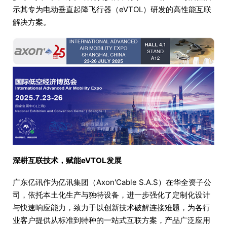
示其专为电动垂直起降飞行器（eVTOL）研发的高性能互联
解决方案。
深耕互联技术，赋能eVTOL发展
广东亿讯作为亿讯集团（Axon'Cable S.A.S）在华全资子公
司，依托本土化生产与独特设备，进一步强化了定制化设计
与快速响应能力，致力于以创新技术破解连接难题，为各行
业客户提供从标准到特种的一站式互联方案，产品广泛应用