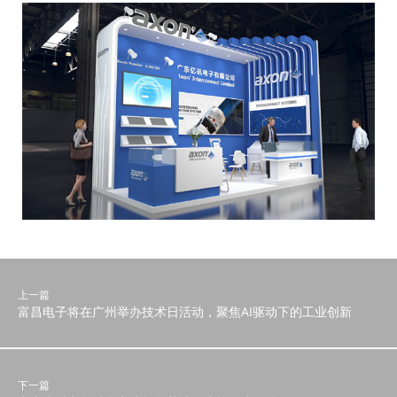
上一篇
富昌电子将在广州举办技术日活动，聚焦AI驱动下的工业创新
下一篇