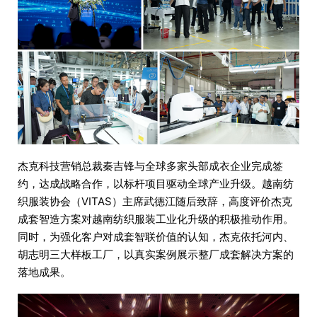
杰克科技营销总裁秦吉锋与全球多家头部成衣企业完成签
约，达成战略合作，以标杆项目驱动全球产业升级。越南纺
织服装协会（VITAS）主席武德江随后致辞，高度评价杰克
成套智造方案对越南纺织服装工业化升级的积极推动作用。
同时，为强化客户对成套智联价值的认知，杰克依托河内、
胡志明三大样板工厂，以真实案例展示整厂成套解决方案的
落地成果。