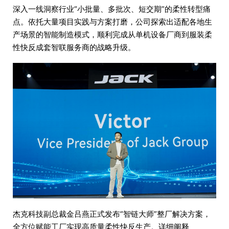
深入一线洞察行业“小批量、多批次、短交期”的柔性转型痛
点。依托大量项目实践与方案打磨，公司探索出适配各地生
产场景的智能制造模式，顺利完成从单机设备厂商到服装柔
性快反成套智联服务商的战略升级。
杰克科技副总裁金吕燕正式发布“智链大师”整厂解决方案，
全方位赋能工厂实现高质量柔性快反生产。详细阐释