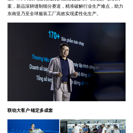
案，新品深耕缝制细分赛道，精准破解行业生产难点，助力
东南亚乃至全球服装工厂高效实现柔性化生产。
联动大客户 锚定多成套