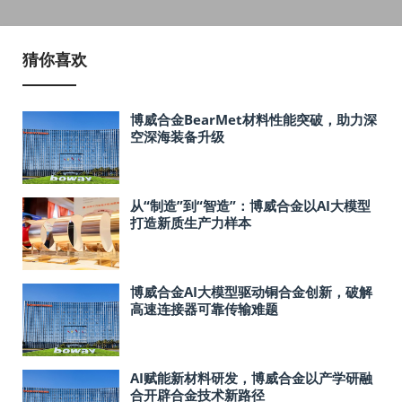
猜你喜欢
博威合金BearMet材料性能突破，助力深
空深海装备升级
从“制造”到“智造”：博威合金以AI大模型
打造新质生产力样本
博威合金AI大模型驱动铜合金创新，破解
高速连接器可靠传输难题
AI赋能新材料研发，博威合金以产学研融
合开辟合金技术新路径