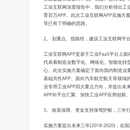
工业互联网深度报告中，我们分析得出工
育百万APP。此次工业互联网APP实施方
等已有了明确的思路。
2。 划重点、指路经，建设工业互联网平
工业互联网APP是基于工业PaaS平台
代表着制造业数字化、网络化、智能化转
心。此次实施方案确定了面向国内制造业重
基础共性APP、面向汽车航空航天等领域
业专用工业APP四大重点方向，并提出未
APP向平台汇聚、加快工业APP应用创新
3。 政策保障、资金支持保驾护航，三年
实施方案提出未来三年(2018-2020)