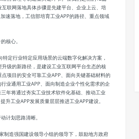
业互联网落地具体步骤是先建平台、企业上云、培
案加速落地，工信部培育工业APP的路径、重点领域
台的核心。
上面向特定行业特定应用场景的云端数字化解决方案，
型升级的新路径，是建设工业互联网平台生态的核
点项目的安全可靠工业APP、面向关键基础材料的
的行业通用工业APP、面向制造企业个性化需求的企
来三年将通过夯实工业技术软件化基础、推动工业
、提升工业APP发展质量层层推进工业APP建设。
行动计划思路清晰。
，在国家制造强国建设领导小组的领导下，鼓励地方政府