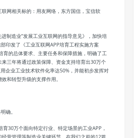
互联网相关标的：用友网络，东方国信，宝信软
先进制造业”发展工业互联网的指导意见》，加快培
工信部印发了《工业互联网APP培育工程实施方案
业APP培育的总体要求、主要任务和保障措施，明确了工
来三年将通过政策保障、资金支持培育出30万个
应用企业工业技术软件化率达50%，并能初步发挥对
增效和转型升级的支撑作用。
路明确。
培育30万个面向特定行业、特定场景的工业APP，
经营管理等制造业关键环节。在我们之前的12篇