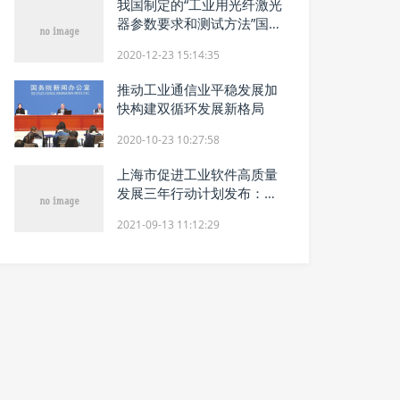
我国制定的“工业用光纤激光
器参数要求和测试方法”国际
标准获得通过
2020-12-23 15:14:35
推动工业通信业平稳发展加
快构建双循环发展新格局
2020-10-23 10:27:58
上海市促进工业软件高质量
发展三年行动计划发布：支
持工业软件企业科创板上市
2021-09-13 11:12:29