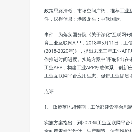
政策思路清晰，市场空间广阔，推荐工业
件，汉得信息；港股龙头：中软国际。
事件：为落实国务院《关于深化“互联网+
育工业互联网APP，2018年5月11日，
(2018-2020年)》，提出未来三年工
作推进时间进度。实施方案中明确指出在未
工业APP，构建工业APP标准体系，创新
工业互联网平台应用生态、促进工业提质
点评
1。 政策落地超预期，工信部建设平台思
实施方案指出，到2020年工业互联网平台
全面覆盖研发设计、生产制造、运营维护和