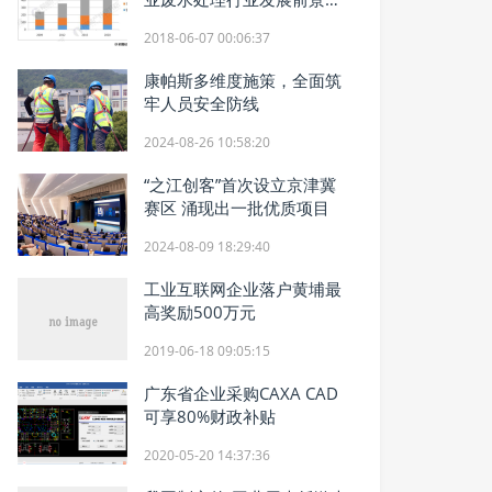
阔
2018-06-07 00:06:37
康帕斯多维度施策，全面筑
牢人员安全防线
2024-08-26 10:58:20
“之江创客”首次设立京津冀
赛区 涌现出一批优质项目
2024-08-09 18:29:40
工业互联网企业落户黄埔最
高奖励500万元
2019-06-18 09:05:15
广东省企业采购CAXA CAD
可享80%财政补贴
2020-05-20 14:37:36