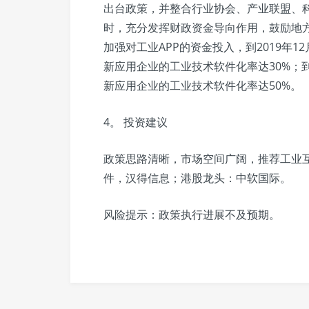
出台政策，并整合行业协会、产业联盟、科
时，充分发挥财政资金导向作用，鼓励地
加强对工业APP的资金投入，到2019年1
新应用企业的工业技术软件化率达30%；到2
新应用企业的工业技术软件化率达50%。
4。 投资建议
政策思路清晰，市场空间广阔，推荐工业
件，汉得信息；港股龙头：中软国际。
风险提示：政策执行进展不及预期。