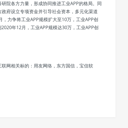
研院各方力量，形成协同推进工业APP的格局。同
方政府设立专项资金并引导社会资本，多元化渠道
2月，力争将工业APP规模扩大至10万，工业APP创
020年12月，工业APP规模达30万，工业APP创
互联网相关标的：用友网络，东方国信，宝信软