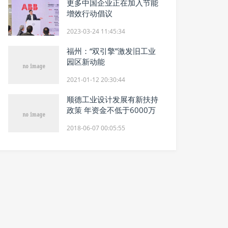
更多中国企业正在加入节能
增效行动倡议
2023-03-24 11:45:34
福州：“双引擎”激发旧工业
园区新动能
2021-01-12 20:30:44
顺德工业设计发展有新扶持
政策 年资金不低于6000万
2018-06-07 00:05:55