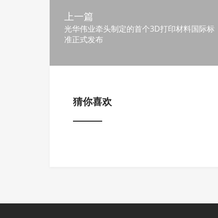
上一篇
光华伟业牵头制定的首个3D打印材料国际标
准正式发布
猜你喜欢