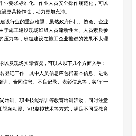
作业要求标准化、作业人员安全操作规范化，可以
建设更具操作性，动力更加充沛。
扰建设行业的重点难题，虽然政府部门、协会、企业
由于施工建设现场班组人员流动性大、人员素质参
的压力等，班组建设在施工企业推进的效果不太理
求以及现场实际情况，可以从以下几个方面入手：
名登记工作，其中人员信息应包括基本信息、进退
培训、合同信息、不良记录、表彰信息等，实行“一
岗培训、职业技能培训等教育培训活动，同时注意
用视频动漫、VR虚拟技术等方式，满足不同受教育