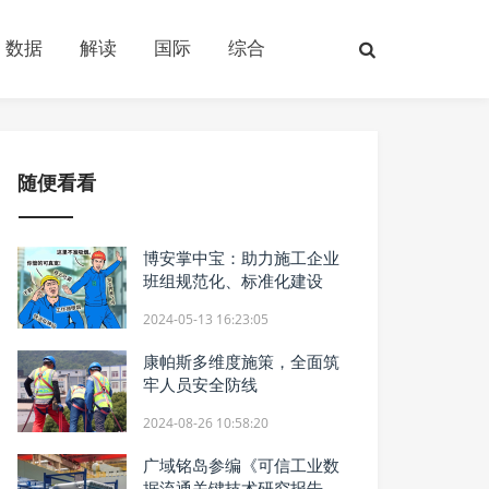
数据
解读
国际
综合
随便看看
博安掌中宝：助力施工企业
班组规范化、标准化建设
2024-05-13 16:23:05
康帕斯多维度施策，全面筑
牢人员安全防线
2024-08-26 10:58:20
广域铭岛参编《可信工业数
据流通关键技术研究报告》