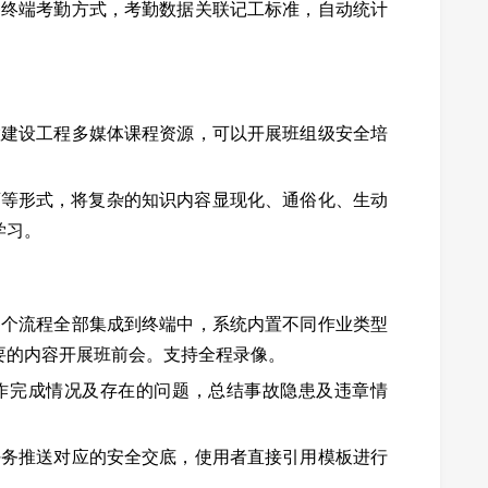
种终端考勤方式，考勤数据关联记工标准，自动统计
置建设工程多媒体课程资源，可以开展班组级安全培
h动画等形式，将复杂的知识内容显现化、通俗化、生动
学习。
各个流程全部集成到终端中，系统内置不同作业类型
要的内容开展班前会。支持全程录像。
作完成情况及存在的问题，总结事故隐患及违章情
任务推送对应的安全交底，使用者直接引用模板进行