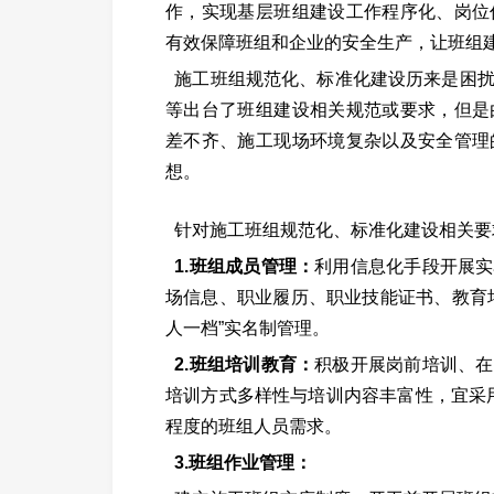
作，实现基层班组建设工作程序化、岗位
有效保障班组和企业的安全生产，让班组
施工班组规范化、标准化建设历来是困
等出台了班组建设相关规范或要求，但是
差不齐、施工现场环境复杂以及安全管理
想。
针对施工班组规范化、标准化建设相关要
1.班组成员管理：
利用信息化手段开展实
场信息、职业履历、职业技能证书、教育
人一档”实名制管理。
2.班组培训教育：
积极开展岗前培训、在
培训方式多样性与培训内容丰富性，宜采
程度的班组人员需求。
3.班组作业管理：