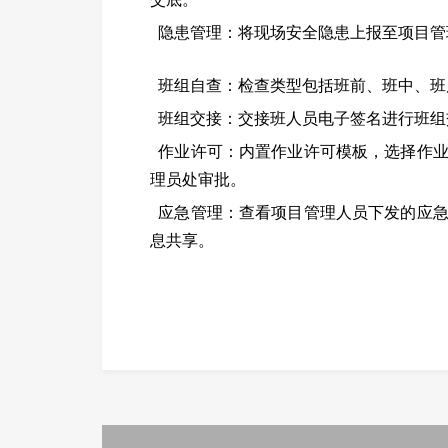
隐患管理：将现场安全隐患上报至项目管
班组自查：检查类型包括班前、班中、班
班组交接：交接班人员电子签名进行班组
作业许可：内置作业许可模板，选择作
理员处审批。
应急管理：查看项目管理人员下发的应
息共享。