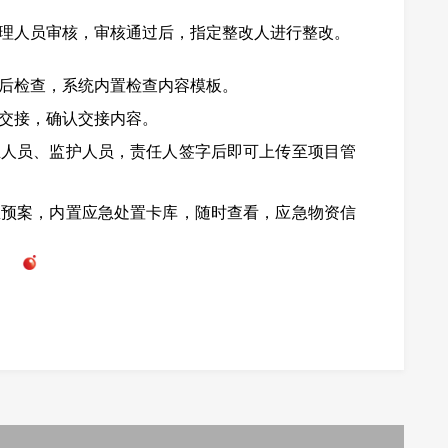
理人员审核，审核通过后，指定整改人进行整改。
后检查，系统内置检查内容模板。
交接，确认交接内容。
业人员、监护人员，责任人签字后即可上传至项目管
急预案，内置应急处置卡库，随时查看，应急物资信