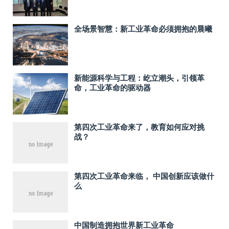
全场景智慧：新工业革命必须拥抱的晨曦
新能源科学与工程：屹立潮头，引领革
命，工业革命的驱动器
第四次工业革命来了，教育如何应对挑
战？
第四次工业革命来临， 中国创新应该做什
么
中国制造拥抱世界新工业革命