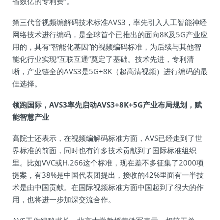
省数亿的专利费”。
第三代音视频编解码技术标准AVS3，率先引入人工智能神经
网络技术进行编码，是全球首个已推出的面向8K及5G产业应
用的，具有“智能化基因”的视频编码标准，为后续与其他智
能化行业实现“互联互通”奠定了基础。技术先进，专利清
晰，产业链全的AVS3是5G+8K（超高清视频）进行编码的最
佳选择。
领跑国际，AVS3率先启动AVS3+8K+5G产业布局规划，赋
能智慧产业
高院士还表示，在视频编解码标准方面，AVS已经走到了世
界标准的前面，同时也有许多技术贡献到了国际标准组织
里。比如VVC或H.266这个标准，现在差不多征集了2000项
提案，有38%是中国代表团提出，接收的42%里面有一半技
术是由中国贡献。在国际视频标准方面中国起到了很大的作
用，也将进一步加深交流合作。