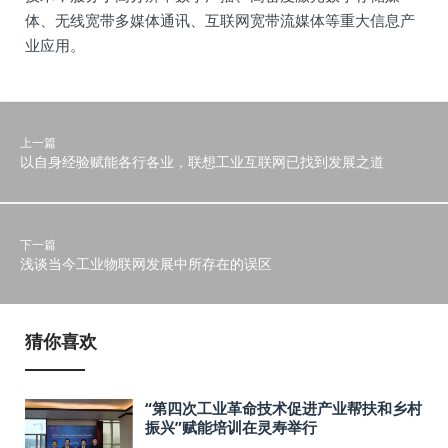
体、无线宽带多媒体通讯、互联网宽带流媒体等重大信息产
业应用。
上一篇
以自身经验赋能各行各业，联想工业互联网已找到发展之道
下一篇
浅谈当今工业物联网发展中所存在的误区
猜你喜欢
“第四次工业革命技术促进产业帮扶和乡村
振兴”赋能培训在灵寿举行