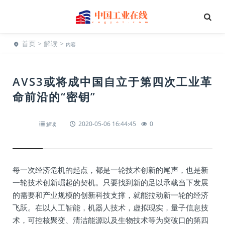
首页
>
解读
>
内容
AVS3或将成中国自立于第四次工业革
命前沿的“密钥”
2020-05-06 16:44:45
0
解读
每一次经济危机的起点，都是一轮技术创新的尾声，也是新
一轮技术创新崛起的契机。只要找到新的足以承载当下发展
的需要和产业规模的创新科技支撑，就能拉动新一轮的经济
飞跃。在以人工智能，机器人技术，虚拟现实，量子信息技
术，可控核聚变、清洁能源以及生物技术等为突破口的第四