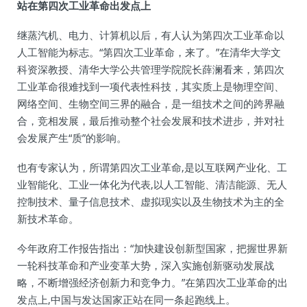
站在第四次工业革命出发点上
继蒸汽机、电力、计算机以后，有人认为第四次工业革命以
人工智能为标志。“第四次工业革命，来了。”在清华大学文
科资深教授、清华大学公共管理学院院长薛澜看来，第四次
工业革命很难找到一项代表性科技，其实质上是物理空间、
网络空间、生物空间三界的融合，是一组技术之间的跨界融
合，竞相发展，最后推动整个社会发展和技术进步，并对社
会发展产生“质”的影响。
也有专家认为，所谓第四次工业革命,是以互联网产业化、工
业智能化、工业一体化为代表,以人工智能、清洁能源、无人
控制技术、量子信息技术、虚拟现实以及生物技术为主的全
新技术革命。
今年政府工作报告指出：“加快建设创新型国家，把握世界新
一轮科技革命和产业变革大势，深入实施创新驱动发展战
略，不断增强经济创新力和竞争力。”在第四次工业革命的出
发点上,中国与发达国家正站在同一条起跑线上。