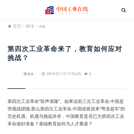
首页
>
解读
>
内容
第四次工业革命来了，教育如何应对
挑战？
2019-01-15 17:54:35
0
解读
第四次工业革命“鼓声渐隆”。如果说前三次工业革命,中国是
旁观或跟随,那么第四次工业革命,中国或将迎来“弯道超车”的
历史机遇。机遇与挑战并存，中国教育是否已为第四次工业
革命做好准备？基础教育如何为人才奠基？