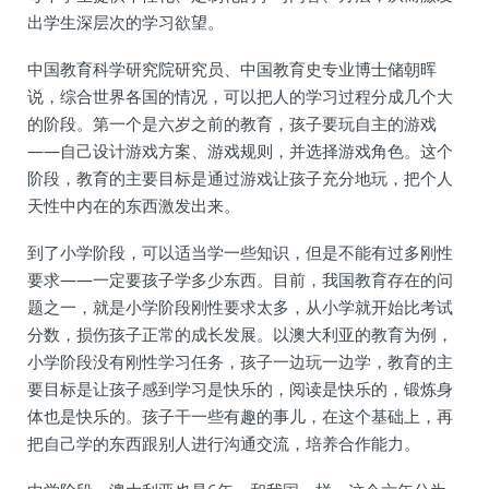
出学生深层次的学习欲望。
中国教育科学研究院研究员、中国教育史专业博士储朝晖
说，综合世界各国的情况，可以把人的学习过程分成几个大
的阶段。第一个是六岁之前的教育，孩子要玩自主的游戏
——自己设计游戏方案、游戏规则，并选择游戏角色。这个
阶段，教育的主要目标是通过游戏让孩子充分地玩，把个人
天性中内在的东西激发出来。
到了小学阶段，可以适当学一些知识，但是不能有过多刚性
要求——一定要孩子学多少东西。目前，我国教育存在的问
题之一，就是小学阶段刚性要求太多，从小学就开始比考试
分数，损伤孩子正常的成长发展。以澳大利亚的教育为例，
小学阶段没有刚性学习任务，孩子一边玩一边学，教育的主
要目标是让孩子感到学习是快乐的，阅读是快乐的，锻炼身
体也是快乐的。孩子干一些有趣的事儿，在这个基础上，再
把自己学的东西跟别人进行沟通交流，培养合作能力。