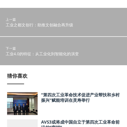
上一篇
工业之都文创行：助推文创融合再升级
下一篇
工业4.0的特征：从工业化到智能化的演变
猜你喜欢
“第四次工业革命技术促进产业帮扶和乡村
振兴”赋能培训在灵寿举行
AVS3或将成中国自立于第四次工业革命前