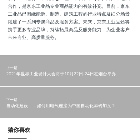
合作，是京东工业品专业商品能力的有效补充。目前，京东
工业品已围绕能源、制造、建筑工程的行业特点及细分场景
搭建了一系列专属商品及服务方案。未来，京东工业品还将
携手更多专业品牌，持续拓展商品及服务能力，为企业客户
带来专业、高质量服务。
上一篇
2021年世界工业设计大会将于10月22日-24日在烟台举办
下一篇
自动化建设——如何用电气连接为中国自动化添砖加瓦？
猜你喜欢