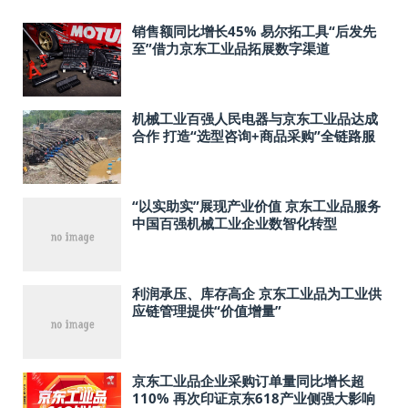
销售额同比增长45% 易尔拓工具“后发先
至”借力京东工业品拓展数字渠道
机械工业百强人民电器与京东工业品达成
合作 打造“选型咨询+商品采购”全链路服
务
“以实助实”展现产业价值 京东工业品服务
中国百强机械工业企业数智化转型
利润承压、库存高企 京东工业品为工业供
应链管理提供“价值增量”
京东工业品企业采购订单量同比增长超
110% 再次印证京东618产业侧强大影响