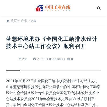
首页
>
产业
>
内容
蓝想环境承办《全国化工给排水设计
技术中心站工作会议》顺利召开
2021-11-08 18:04:53
0
产业
2021年10月27日由全国化工给排水设计技术中心站主办，
山东蓝想环境科技股份有限公司承办的“中国石油和化工勘察
设计协会给排水设计专业委员会全国化工给排水设计技术中
心站技术委员会2021年年会暨技术交流会”在潍坊顺利召
开，会议由全国化工给排水设计技术中心站站长马强主持，