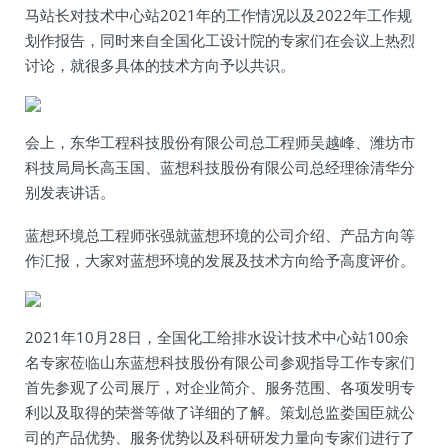
马站长对技术中心站2021年的工作情况以及2022年工作规
划作报告，同时来自全国化工设计院的专家们在会议上热烈
讨论，就很多具体的技术方向予以共识。
会上，东华工程科技股份有限公司总工程师吴越峰、潍坊市
科技局局长高玉国、蓝想科技股份有限公司总经理徐清华分
别发表讲话。
蓝想环境总工程师张强就蓝想环境的公司介绍、产品方向等
作汇报，大家对蓝想环境的发展及技术方向给予高度评价。
2021年10月28日，全国化工给排水设计技术中心站100余
名专家莅临山东蓝想科技股份有限公司参观指导工作专家们
首先参观了公司展厅，对企业简介、服务范围、各项发明专
利以及取得的荣誉等做了详细的了解。策划总监娄国臣就公
司的产品优势、服务优势以及科研研发力量向专家们进行了