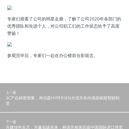
专家们观看了公司的明星走廊，了解了公司2020年各部门的
优秀团队和先进个人，对公司职工们的工作状态给予了高度
赞扬！
参观完毕后，专家们一起在办公楼前合影留念。
上一篇
3C产品精密测量，海伯森HYPERSEN光谱共焦传感器赋能智能制
造
下一篇
共建绿色生态，共赢低碳未来，林德亮相第四届中国国际进口博览