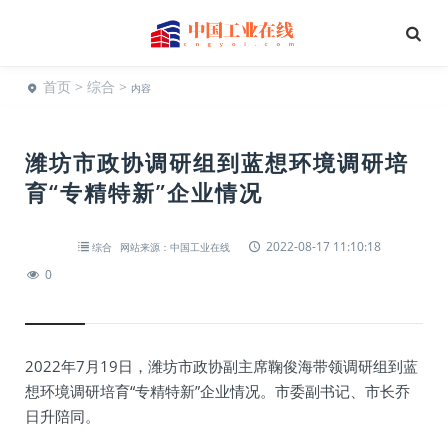
首页
>
综合
>
内容
潍坊市政协调研组到蓝想环境调研培
育“专精特新”企业情况
2022-08-17 11:10:18
综合
网站来源：中国工业在线
0
2022年7月19日，潍坊市政协副主席鞠俊海带领调研组到蓝
想环境调研培育“专精特新”企业情况。市委副书记、市长乔
日升陪同。