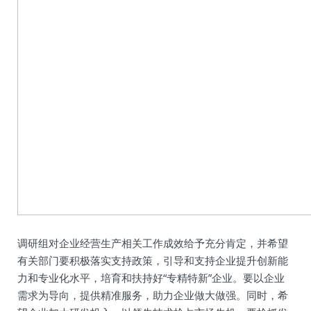
调研组对企业经营生产相关工作成效给予充分肯定，并希望
有关部门要积极落实支持政策，引导和支持企业提升创新能
力和专业化水平，培育和扶持好“专精特新”企业。要以企业
需求为导向，提供精准服务，助力企业做大做强。同时，希