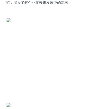
绍，深入了解企业在未来发展中的需求。