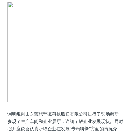
调研组到山东蓝想环境科技股份有限公司进行了现场调研，
参观了生产车间和企业展厅，详细了解企业发展现状。同时
召开座谈会认真听取企业在发展“专精特新”方面的情况介