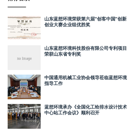
山东蓝想环境荣获第六届“创客中国”创新
创业大赛企业组优胜奖
山东蓝想环境科技股份有限公司专利项目
荣获山东省专利奖
中国通用机械工业协会领导莅临蓝想环境
指导工作
蓝想环境承办《全国化工给排水设计技术
中心站工作会议》顺利召开