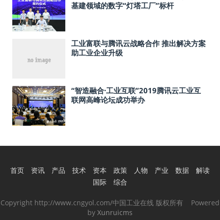
基建领域的数字“灯塔工厂”标杆
工业富联与腾讯云战略合作 推出解决方案
助工业企业升级
“智造融合·工业互联”2019腾讯云工业互
联网高峰论坛成功举办
首页
资讯
产品
技术
资本
政策
人物
产业
数据
解读
国际
综合
Copyright http://www.cngyol.com/中国工业在线 版权所有 Powered
by
Xunruicms