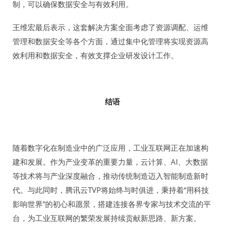
制，可以确保数据安全与有效利用。
王维宏最后表示，这套解决方案全面考虑了资源调配、运维
管理和数据安全等各个方面，通过集中化管理将实现资源高
效利用和数据安全，有效支撑企业研发设计工作。
结语
随着数字化在制造业中的广泛应用，工业互联网正在加速构
建和发展。作为产业变革的重要力量，云计算、AI、大数据
等技术将与产业深度融合，推动传统制造迈入智能制造新时
代。与此同时，腾讯云TVP将始终与时俱进，秉持着“用科技
影响世界”的初心和愿景，搭建连接各界专家与技术交流的平
台，为工业互联网的繁荣发展持续贡献新思路、新方案。