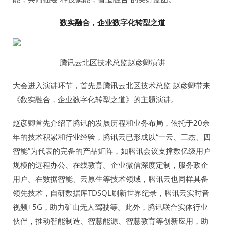
数实融合，企业数字化转型之道
腾讯云北区技术总监赵彦卿演讲
大会进入演讲环节，首先是腾讯云北区技术总监 赵彦卿带来
《数实融合，企业数字化转型之道》的主题演讲。
赵彦卿首先介绍了腾讯的发展历程和业务布局，依托于20余
年的技术积累和行业经验，腾讯云已形成以“一云、三杰、四
智能”为代表的完备的产品矩阵，如腾讯会议支撑数亿级用户
规模的远程办公、在线教育。企业微信深度定制，服务政企
用户。在数据智能、云原生等技术领域，腾讯云也同样具备
领先技术，自研数据库TDSQL刷新世界纪录，腾讯云实时音
视频+5G，助力矿山无人驾驶等。此外，腾讯联合实体行业
伙伴，推动智能制造、智慧能源、智慧教育等创新应用，助