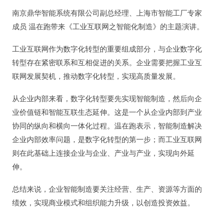
南京鼎华智能系统有限公司副总经理、上海市智能工厂专家
成员 温在跑带来《工业互联网之智能化制造》的主题演讲。
工业互联网作为数字化转型的重要组成部分，与企业数字化
转型存在紧密联系和互相促进的关系。企业需要把握工业互
联网发展契机，推动数字化转型，实现高质量发展。
从企业内部来看，数字化转型要先实现智能制造，然后向企
业价值链和智能互联生态延伸。这是一个从企业内部到产业
协同的纵向和横向一体化过程。温在跑表示，智能制造解决
企业内部效率问题，是数字化转型的第一步；而工业互联网
则在此基础上连接企业与企业、产业与产业，实现向外延
伸。
总结来说，企业智能制造要关注经营、生产、资源等方面的
绩效，实现商业模式和组织能力升级，以创造投资效益。