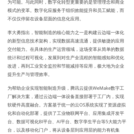
为可能。与此同时，数字化转型更重要的是管理理念和商业
模式的变革。数字化应服务于组织效能提升和员工赋能，而
不仅仅停留在设备层面的信息化应用。
李大勇指出，智能制造的核心能力之一是构建云边端一体化
的新型信息技术架构，实现数据高速流通，提供敏捷的应用
交付能力。在具体的生产运营领域，这场变革从简单的数据
统计和过程可视化，发展到对生产全流程的智能感知和优化
改进，再到工业安全监控和节能减排等应用，极大地为企业
提升生产与管理效率。
为帮助企业实现智能制造升级，腾讯云提供WeMake数字工
厂解决方案，通过云边端一体设备直接部署于工厂内，实现
软硬件高度融合。方案基于统一的云OS系统实现了资源虚拟
化和自动化部署，提供了工业物联网平台、应用集成开发平
台、数据可视化BI平台、AI平台、数字孪生平台等5大能力平
台，以及移动化门户，将从设备层到应用层的能力有机集