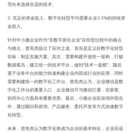
导向来选择合适的技术。
3. 充足的资金投入。数字化转型平均需要企业3-5%的持续资
金投入。
针对中小微企业作为“非数字原生企业”在转型过程中的痛点
与难点，曾宪杰提出了应对之道。首先是定义好数字化转型
目标，制定实施方案。其次，需要构建开放统一架构，打破
数据孤岛，建立统一的技术平台，做到“技术一盘棋”。随后
基于业务中台的能力快速构建企业内部或行业的应用，同时
需要构建统一的数字化工作台。曾宪杰认为，企业微信是数
字化工作台的重要入口，企业微信可与微信打通，在获客、
协同办公方面具有重要优势。最后，小微企业应加强外部合
作，通过顾问和咨询、产品服务、委托开发等方式加速数字
化转型。
未来，曾宪杰认为数字化将成为企业的基本特征，企业应该