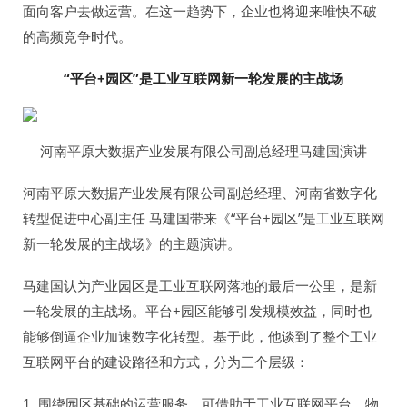
面向客户去做运营。在这一趋势下，企业也将迎来唯快不破
的高频竞争时代。
“平台+园区”是工业互联网新一轮发展的主战场
河南平原大数据产业发展有限公司副总经理马建国演讲
河南平原大数据产业发展有限公司副总经理、河南省数字化
转型促进中心副主任 马建国带来《“平台+园区”是工业互联网
新一轮发展的主战场》的主题演讲。
马建国认为产业园区是工业互联网落地的最后一公里，是新
一轮发展的主战场。平台+园区能够引发规模效益，同时也
能够倒逼企业加速数字化转型。基于此，他谈到了整个工业
互联网平台的建设路径和方式，分为三个层级：
1. 围绕园区基础的运营服务，可借助于工业互联网平台、物