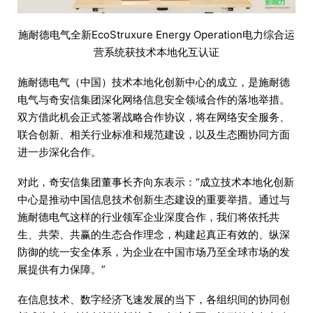
施耐德电气全新EcoStruxure Energy Operation电力综合运
营系统获技术本地化互认证
施耐德电气（中国）技术本地化创新中心的成立，是施耐德
电气与奇安信集团深化网络信息安全领域合作的落地举措。
双方借此机会正式签署战略合作协议，将在网络安全服务、
联合创新、相关行业标准和规范建设，以及生态圈协同方面
进一步深化合作。
对此，奇安信集团董事长齐向东表示：“成立技术本地化创新
中心是推动中国信息技术创新生态建设的重要举措。通过与
施耐德电气这样的行业领军企业深度合作，我们将依托共
生、共荣、共赢的生态合作理念，构建起真正有效的、纵深
防御的统一安全体系，为企业在中国市场乃至全球市场的发
展提供有力保障。”
在信息技术、数字经济飞速发展的当下，各组织间的协同创