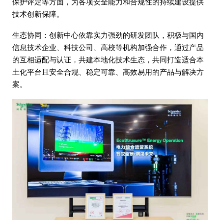
保护评定等方面，为各项安全能力和合规性的持续建设提供
技术创新保障。
生态协同：创新中心依靠实力强劲的研发团队，积极与国内
信息技术企业、科技公司、高校等机构加强合作，通过产品
的互相适配与认证，共建本地化技术生态，共同打造适合本
土化平台且安全合规、稳定可靠、高效易用的产品与解决方
案。