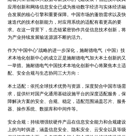
应用创新和网络信息安全已成为推动数字经济与实体经济融
合发展的核心引擎和重要保障。中国市场的蓬勃需求以及快
速迭代的技术创新能力，对应用系统的适配有着更高的要
求。在这一背景下，生态链紧密协作共促信息技术创新，将
为产业持续发展输送源源不断的活力。
作为“中国中心”战略的进一步深化，施耐德电气（中国）技
术本地化创新中心的成立正是施耐德电气加大本土创新的又
一举措。施耐德电气中国技术本地化创新中心将聚焦本土适
配、安全合规与生态协同三大方向：
本土适配：依托全球技术优势与资源，深度契合中国市场需
求，提供针对国产化通用基础设施平台的深度适配服务，保
障解决方案的安全、合规、稳定，适配范围涵盖芯片、服务
器、操作系统、数据库和中间件等。
安全合规：持续增强软硬件产品在信息安全能力和合规建设
上的与时俱进，涵盖信息安全、隐私安全、云安全以及等级