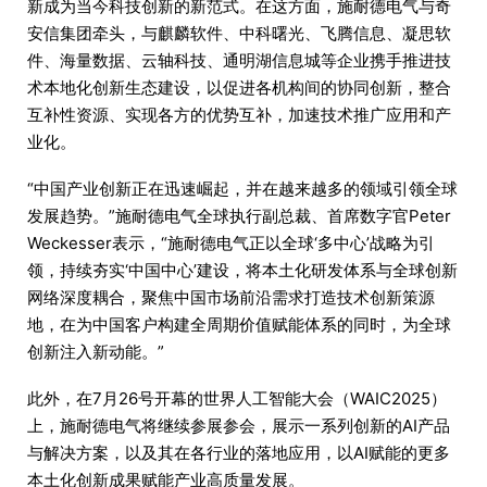
新成为当今科技创新的新范式。在这方面，施耐德电气与奇
安信集团牵头，与麒麟软件、中科曙光、飞腾信息、凝思软
件、海量数据、云轴科技、通明湖信息城等企业携手推进技
术本地化创新生态建设，以促进各机构间的协同创新，整合
互补性资源、实现各方的优势互补，加速技术推广应用和产
业化。
“中国产业创新正在迅速崛起，并在越来越多的领域引领全球
发展趋势。”施耐德电气全球执行副总裁、首席数字官Peter
Weckesser表示，“施耐德电气正以全球‘多中心’战略为引
领，持续夯实‘中国中心’建设，将本土化研发体系与全球创新
网络深度耦合，聚焦中国市场前沿需求打造技术创新策源
地，在为中国客户构建全周期价值赋能体系的同时，为全球
创新注入新动能。”
此外，在7月26号开幕的世界人工智能大会（WAIC2025）
上，施耐德电气将继续参展参会，展示一系列创新的AI产品
与解决方案，以及其在各行业的落地应用，以AI赋能的更多
本土化创新成果赋能产业高质量发展。