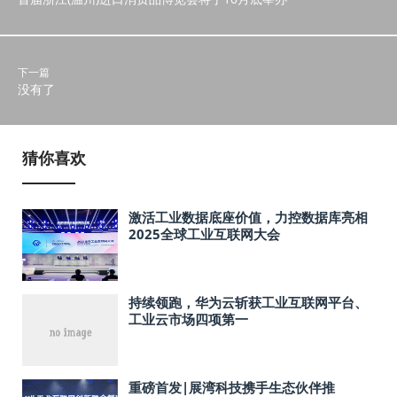
下一篇
没有了
猜你喜欢
激活工业数据底座价值，力控数据库亮相
2025全球工业互联网大会
持续领跑，华为云斩获工业互联网平台、
工业云市场四项第一
重磅首发|展湾科技携手生态伙伴推