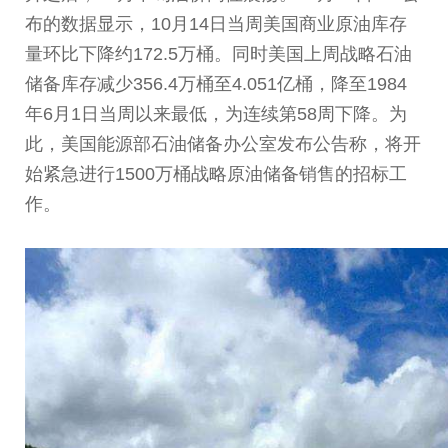
布的数据显示，10月14日当周美国商业原油库存
量环比下降约172.5万桶。同时美国上周战略石油
储备库存减少356.4万桶至4.051亿桶，降至1984
年6月1日当周以来最低，为连续第58周下降。为
此，美国能源部石油储备办公室发布公告称，将开
始紧急进行1500万桶战略原油储备销售的招标工
作。