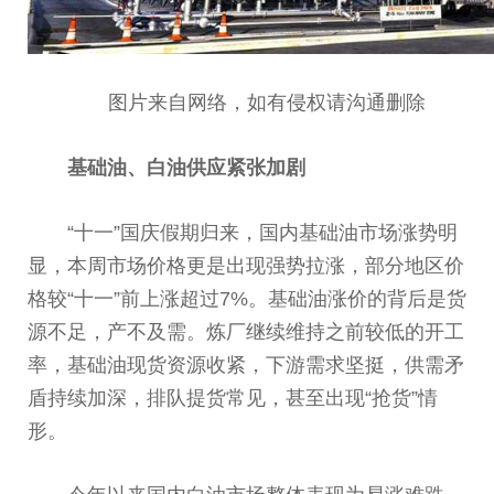
图片来自网络，如有侵权请沟通删除
基础油、白油供应紧张加剧
“十一”国庆假期归来，国内基础油市场涨势明
显，本周市场价格更是出现强势拉涨，部分地区价
格较“十一”前上涨超过7%。基础油涨价的背后是货
源不足，产不及需。炼厂继续维持之前较低的开工
率，基础油现货资源收紧，下游需求坚挺，供需矛
盾持续加深，排队提货常见，甚至出现“抢货”情
形。