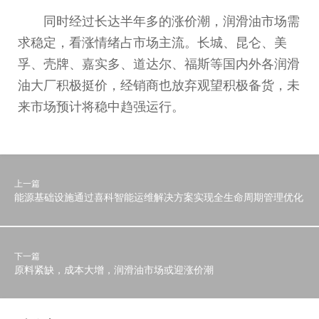
同时经过长达半年多的涨价潮，润滑油市场需
求稳定，看涨情绪占市场主流。长城、昆仑、美
孚、壳牌、嘉实多、道达尔、福斯等国内外各润滑
油大厂积极挺价，经销商也放弃观望积极备货，未
来市场预计将稳中趋强运行。
上一篇
能源基础设施通过喜科智能运维解决方案实现全生命周期管理优化
下一篇
原料紧缺，成本大增，润滑油市场或迎涨价潮