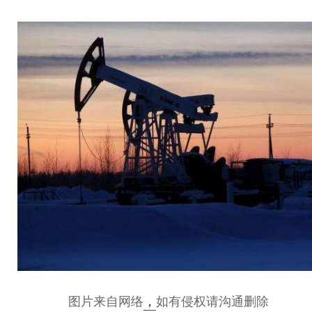
图片来自网络
，
如有侵权请沟通删除