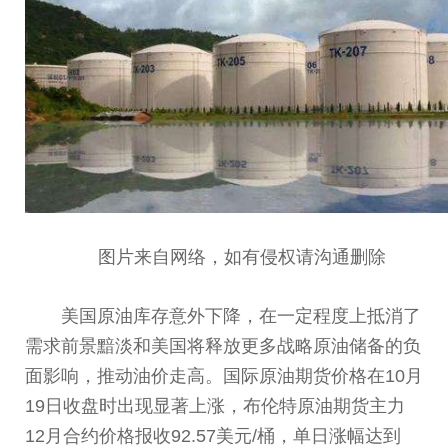
图片来自网络，如有侵权请沟通删除
美国原油库存意外下降，在一定程度上抵消了
需求前景黯淡和美国将释放更多战略原油储备的负
面影响，推动
油价
走高。国际原油期货价格在10月
19日收盘时出现显著上涨，布伦特原油期货主力
12月合约价格报收92.57美元/桶，单日涨幅达到