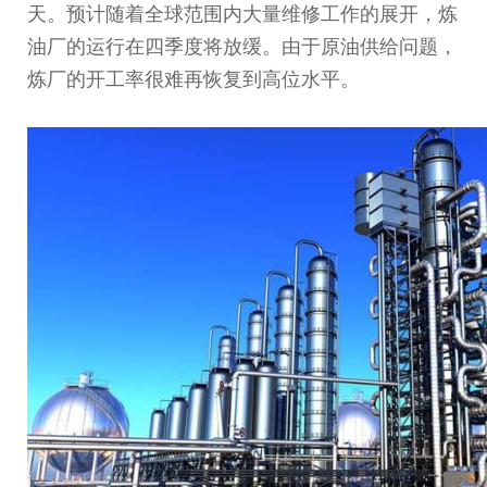
天。预计随着全球范围内大量维修工作的展开，炼
油厂的运行在四季度将放缓。由于原油供给问题，
炼厂的开工率很难再恢复到高位水
平
。