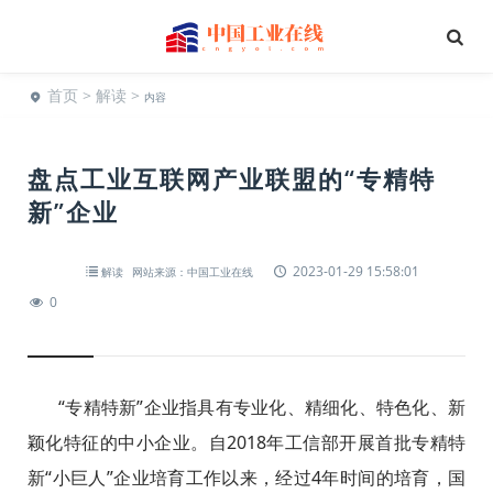
首页
>
解读
>
内容
盘点工业互联网产业联盟的“专精特
新”企业
2023-01-29 15:58:01
解读
网站来源：中国工业在线
0
“专精特新”企业指具有专业化、精细化、特色化、新
颖化特征的中小企业。自2018年工信部开展首批专精特
新“小巨人”企业培育工作以来，经过4年时间的培育，国