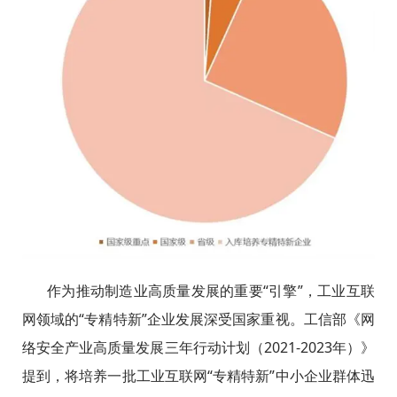
作为推动制造业高质量发展的重要“引擎”，工业互联
网领域的“专精特新”企业发展深受国家重视。工信部《网
络安全产业高质量发展三年行动计划（2021-2023年）》
提到，将培养一批工业互联网“专精特新”中小企业群体迅