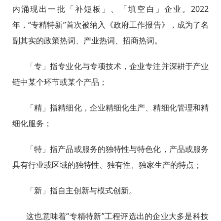
内涌现出一批「补短板」、「填空白」企业。2022
年，“专精特新”首次被纳入《政府工作报告》，成为了名
副其实的政策热词、产业热词、招商热词。
「专」指专业化与专项技术，企业专注并深耕于产业
链中某个环节或某个产品；
「精」指精细化，企业精细化生产、精细化管理和精
细化服务；
「特」指产品或服务的独特性与特色化，产品或服务
具有行业或区域的独特性、独有性、独家生产的特点；
「新」指自主创新与模式创新。
这也意味着“专精特新”工程评选出的企业大多是科技