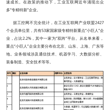
速成长。在政策的推动下，工业互联网近年涌现出众
多“专精特新”企业。
据工控网不完全统计，在工业互联网产业联盟2427
个会员单位里，共有53家国家级专精特新重点“小巨人”企
业，占比2.2%，其中一家为“双跨”平台。从名单来看，
重点“小巨人”企业主要分布在北京、山东、上海、广东等
地。业务领域涉及通信技术、机器学习、大数据分析、
装备制造、安全技术等等。