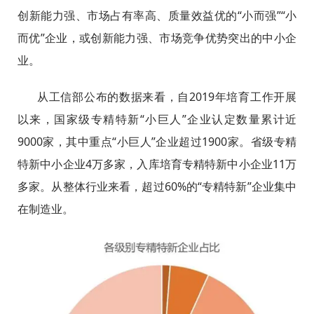
创新能力强、市场占有率高、质量效益优的“小而强”“小
而优”企业，或创新能力强、市场竞争优势突出的中小企
业。
从工信部公布的数据来看，自2019年培育工作开展
以来，国家级专精特新“小巨人”企业认定数量累计近
9000家，其中重点“小巨人”企业超过1900家。省级专精
特新中小企业4万多家，入库培育专精特新中小企业11万
多家。从整体行业来看，超过60%的“专精特新”企业集中
在制造业。