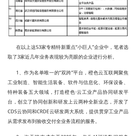
在以上这53家专精特新重点“小巨人”企业中，笔者选
取了3家近几年业务表现较为亮眼的企业进行分析。
1、作为名单唯一的“双跨”平台，橙色云互联网聚焦
工业制造、智能生活装备、软件与信息化、环保设备、
特种装备五大领域，打造橙色·云工业产品协同研发平
台，创立了协同创新和研发上云两种全新业态，开发了
CDS云协同和CRDE云研发两大系统，提供贯穿工业产品
从需求发布到验收交付全业务流程的服务。