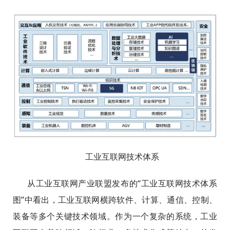
工业互联网技术体系
从工业互联网产业联盟发布的“工业互联网技术体系
图”中看出，工业互联网横跨软件、计算、通信、控制、
装备等多个关键技术领域。作为一个复杂的系统，工业