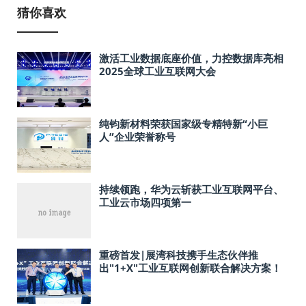
猜你喜欢
激活工业数据底座价值，力控数据库亮相
2025全球工业互联网大会
纯钧新材料荣获国家级专精特新“小巨
人”企业荣誉称号
持续领跑，华为云斩获工业互联网平台、
工业云市场四项第一
重磅首发|展湾科技携手生态伙伴推
出"1+X"工业互联网创新联合解决方案！