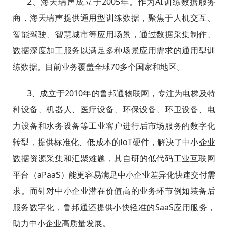
2、海天瑞声成立于2005年。作为AI训练数据服务
商，海天瑞声提供通用型训练数据，聚焦于人机交互、
智能驾驶、智慧城市等应用场景，通过数据采集制作、
数据深度加工服务以满足多种场景应用需求的通用型训
练数据。目前业务覆盖全球70多个国家和地区。
3、成立于2010年的鲁邦通物联网，专注为电梯及特
种设备、机器人、医疗设备、环保设备、环卫设备、电
力设备和水务设备等工业客户进行后市场服务的数字化
转型，提供标准化、低成本的IoT硬件，解决了中小企业
数据资源采集和汇聚难题，其自研的低代码工业互联网
平台（aPaaS）能更容易满足中小企业差异化快速交付需
求。而针对中小企业潜在价值高的业务环节例如装备后
服务数字化，鲁邦通还提供小快轻准的SaaS应用服务，
助力中小企业高质量发展。